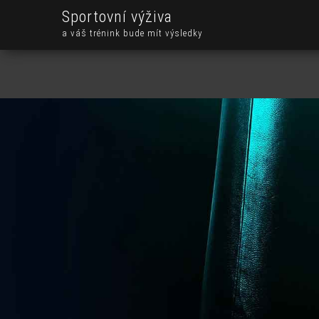
Sportovní výživa
a váš trénink bude mít výsledky