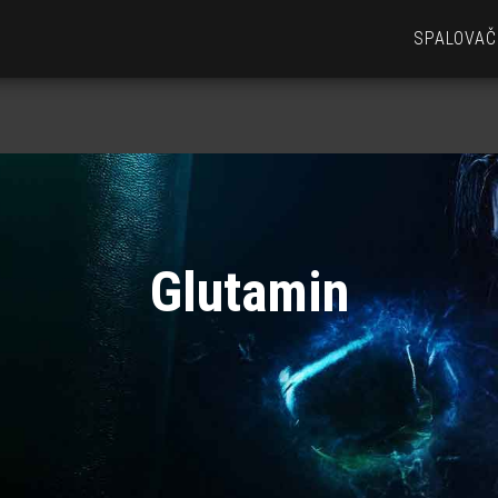
SPALOVAČ
Glutamin