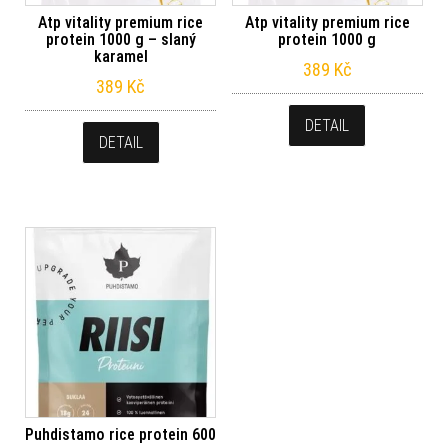
Atp vitality premium rice
Atp vitality premium rice
protein 1000 g – slaný
protein 1000 g
karamel
389
Kč
389
Kč
DETAIL
DETAIL
Puhdistamo rice protein 600