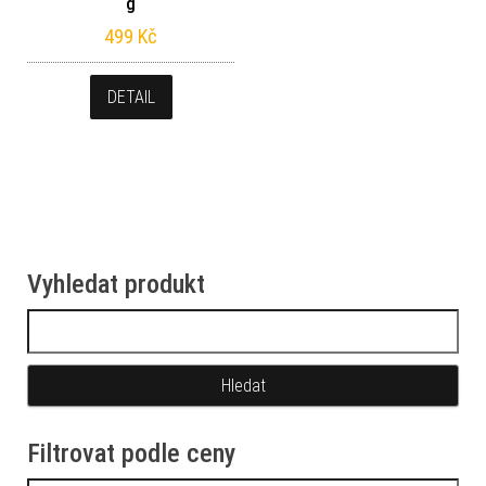
g
499
Kč
DETAIL
Vyhledat produkt
Vyhledávání
Filtrovat podle ceny