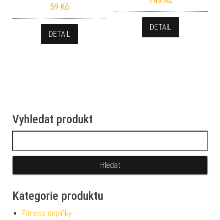
59
Kč
DETAIL
DETAIL
Vyhledat produkt
Vyhledávání
Kategorie produktu
Fitness doplňky