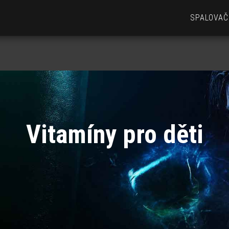
SPALOVAČ
Vitamíny pro děti