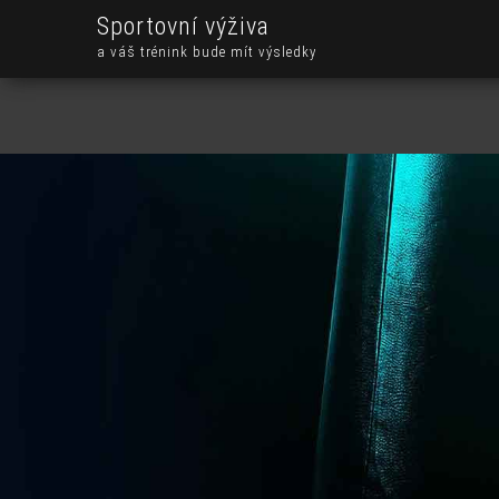
Sportovní výživa
a váš trénink bude mít výsledky