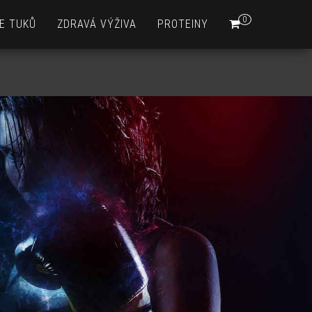
0
E TUKŮ
ZDRAVÁ VÝŽIVA
PROTEINY