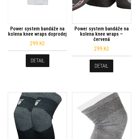
Power system bandáže na
Power system bandáže na
kolena knee wraps doprodej
kolena knee wraps –
červená
299
Kč
299
Kč
DETAIL
DETAIL