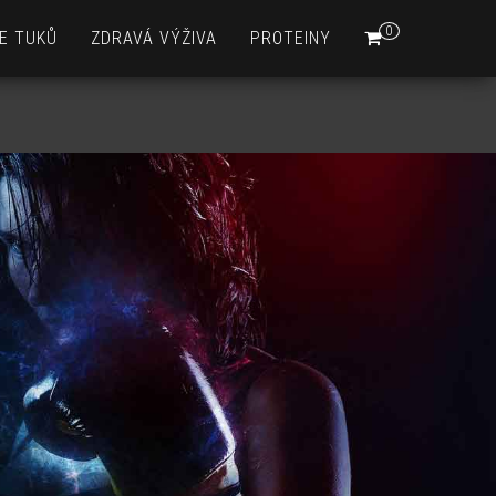
0
E TUKŮ
ZDRAVÁ VÝŽIVA
PROTEINY