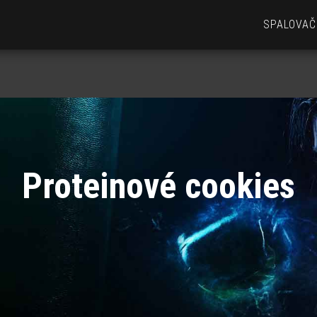
SPALOVAČ
Proteinové cookies