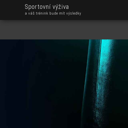
Sportovní výživa
a váš trénink bude mít výsledky