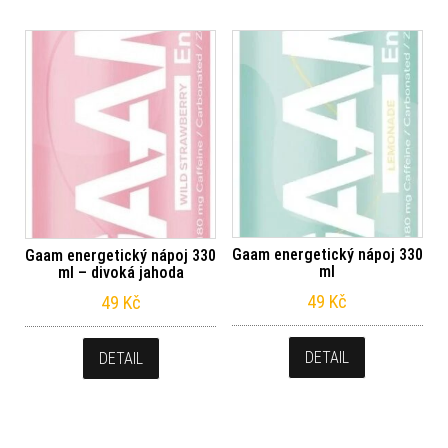
Gaam energetický nápoj 330
Gaam energetický nápoj 330
ml
ml – divoká jahoda
49
Kč
49
Kč
DETAIL
DETAIL