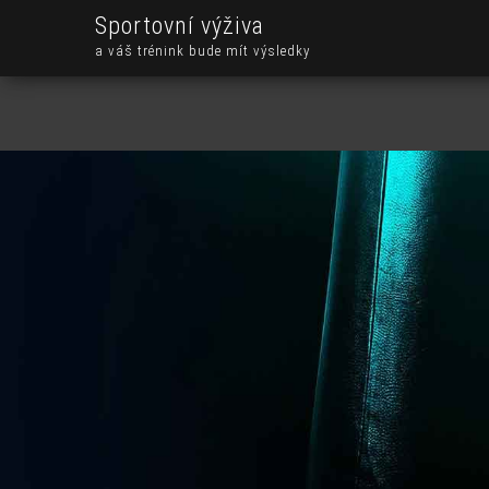
Sportovní výživa
a váš trénink bude mít výsledky