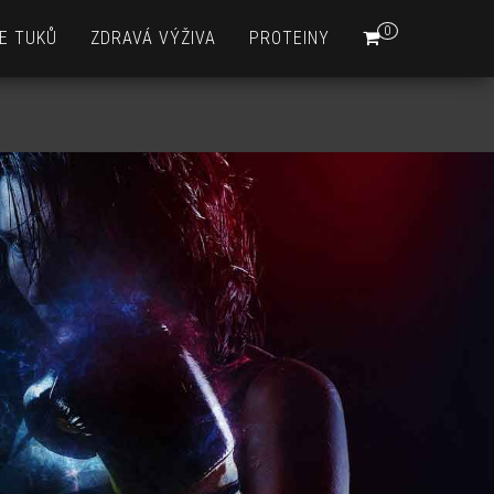
0
E TUKŮ
ZDRAVÁ VÝŽIVA
PROTEINY