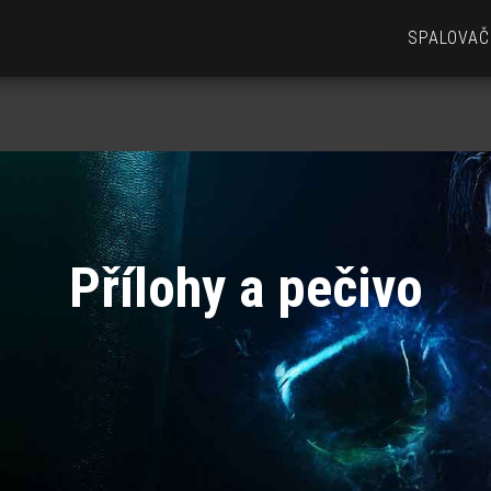
SPALOVAČ
Přílohy a pečivo