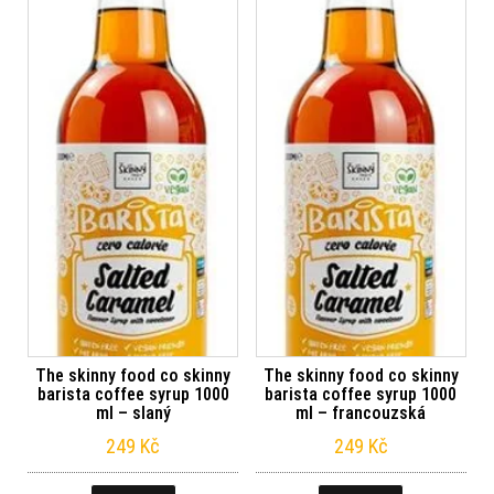
The skinny food co skinny
The skinny food co skinny
barista coffee syrup 1000
barista coffee syrup 1000
ml – slaný
ml – francouzská
249
Kč
249
Kč