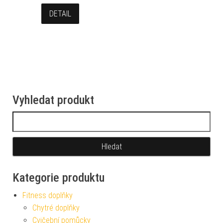
DETAIL
Vyhledat produkt
Vyhledávání
Kategorie produktu
Fitness doplňky
Chytré doplňky
Cvičební pomůcky