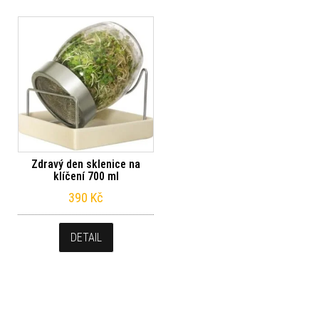
Zdravý den sklenice na
klíčení 700 ml
390
Kč
DETAIL