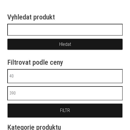
Vyhledat produkt
Vyhledávání
Filtrovat podle ceny
Minimální cena
Maximální cena
FILTR
Kategorie produktu