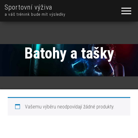
Sportovní výživa
a váš trénink bude mít výsledky
Batohy a tašky
Vašemu výběru neodpovídají žádné produkty.