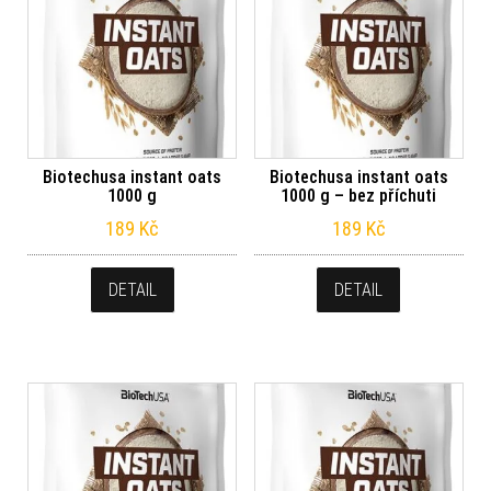
Biotechusa instant oats
Biotechusa instant oats
1000 g
1000 g – bez příchuti
189
Kč
189
Kč
DETAIL
DETAIL