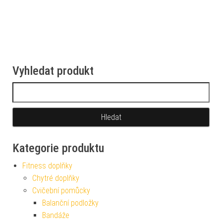
Vyhledat produkt
Vyhledávání
Kategorie produktu
Fitness doplňky
Chytré doplňky
Cvičební pomůcky
Balanční podložky
Bandáže