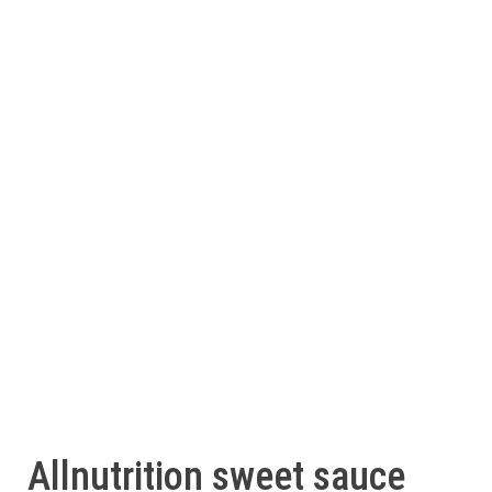
Allnutrition sweet sauce