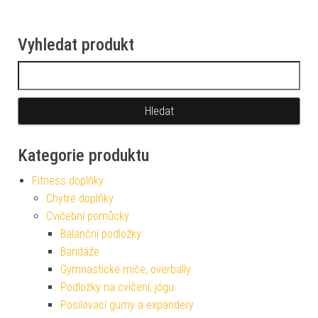
Vyhledat produkt
Vyhledávání
Kategorie produktu
Fitness doplňky
Chytré doplňky
Cvičební pomůcky
Balanční podložky
Bandáže
Gymnastické míče, overbally
Podložky na cvičení, jógu
Posilovací gumy a expandery