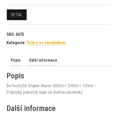
DETAIL
SKU:
6675
Kategorie:
Šejkry se zásobníkem
Popis
Další informace
Popis
BioTechUSA Shaker Wave+ 600ml + 200ml + 150ml –
Praktický pokročilý šejkr se dvěma zásobníky
Další informace