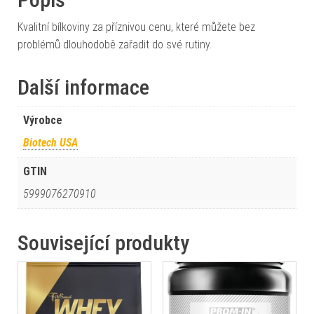
Kvalitní bílkoviny za příznivou cenu, které můžete bez
problémů dlouhodobě zařadit do své rutiny.
Další informace
Výrobce
Biotech USA
GTIN
5999076270910
Související produkty