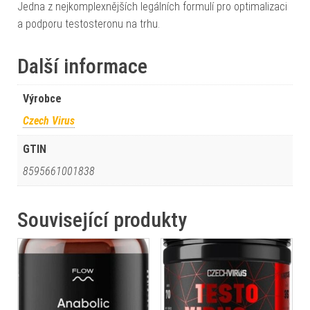
Jedna z nejkomplexnějších legálních formulí pro optimalizaci
a podporu testosteronu na trhu.
Další informace
Výrobce
Czech Virus
GTIN
8595661001838
Související produkty