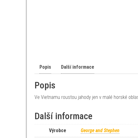
Popis
Další informace
Popis
Ve Vietnamu roustou jahody jen v malé horské oblast
Další informace
Výrobce
George and Stephen