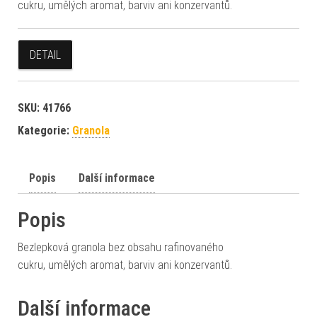
cukru, umělých aromat, barviv ani konzervantů.
DETAIL
SKU:
41766
Kategorie:
Granola
Popis
Další informace
Popis
Bezlepková granola bez obsahu rafinovaného
cukru, umělých aromat, barviv ani konzervantů.
Další informace