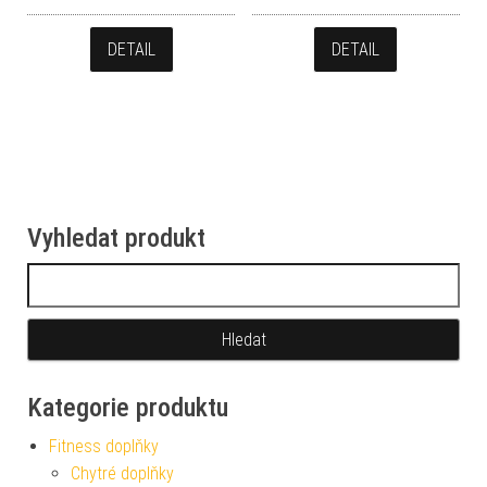
DETAIL
DETAIL
Vyhledat produkt
Vyhledávání
Kategorie produktu
Fitness doplňky
Chytré doplňky