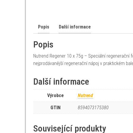
Popis
Další informace
Popis
Nutrend Regener 10 x 75g – Speciální regenerační 
nejprodávanější regenerační nápoj v praktickém bal
Další informace
Výrobce
Nutrend
GTIN
8594073175380
Související produkty