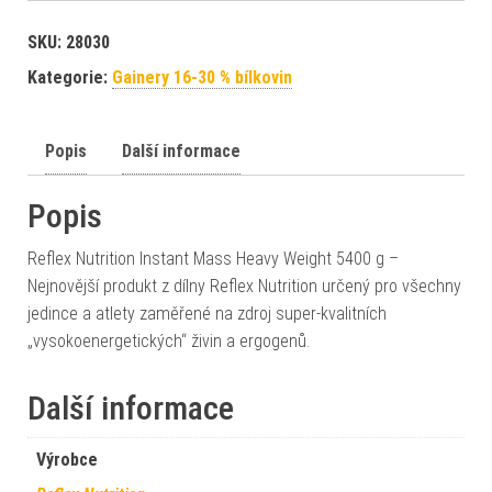
SKU:
28030
Kategorie:
Gainery 16-30 % bílkovin
Popis
Další informace
Popis
Reflex Nutrition Instant Mass Heavy Weight 5400 g –
Nejnovější produkt z dílny Reflex Nutrition určený pro všechny
jedince a atlety zaměřené na zdroj super-kvalitních
„vysokoenergetických“ živin a ergogenů.
Další informace
Výrobce