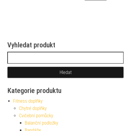
Vyhledat produkt
Vyhledávání
Kategorie produktu
Fitness doplňky
Chytré doplňky
Cvičební pomůcky
Balanční podložky
Bandáže