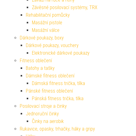
Závěsné posilovací systémy, TRX
Rehabilitační pomůcky
Masážní pistole
Masážní válce
Dárkové poukazy, boxy
Dárkové poukazy, vouchery
Elektronické dárkové poukazy
Fitness oblečení
Batohy a tašky
Dámské fitness oblečení
Dámská fitness trička, tílka
Pánské fitness oblečení
Pánská fitness trička, tílka
Posilovací stroje a činky
Jednoruční činky
Činky na aerobik
Rukavice, opasky, trhačky, háky a gripy