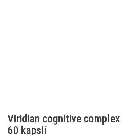
Viridian cognitive complex
60 kapslí