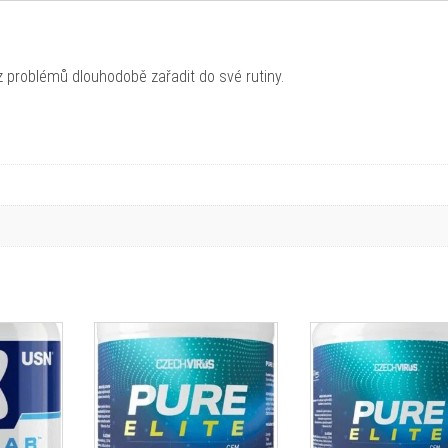
ez problémů dlouhodobě zařadit do své rutiny.