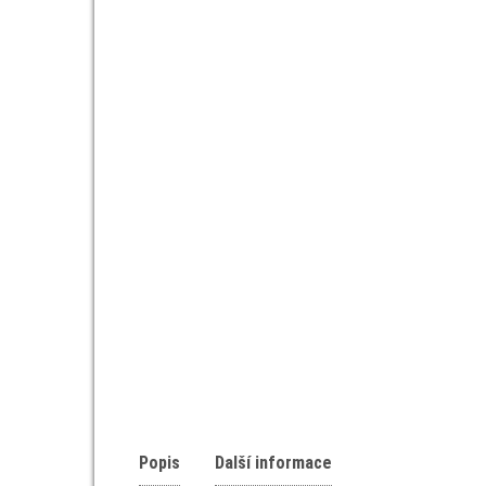
Popis
Další informace