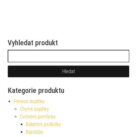
Vyhledat produkt
Vyhledávání
Kategorie produktu
Fitness doplňky
Chytré doplňky
Cvičební pomůcky
Balanční podložky
Bandáže