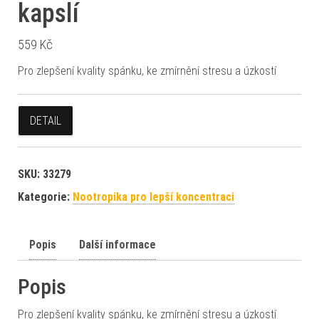
kapslí
559
Kč
Pro zlepšení kvality spánku, ke zmírnění stresu a úzkostí
DETAIL
SKU:
33279
Kategorie:
Nootropika pro lepší koncentraci
Popis
Další informace
Popis
Pro zlepšení kvality spánku, ke zmírnění stresu a úzkostí