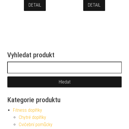
DETAIL
DETAIL
Vyhledat produkt
Vyhledávání
Kategorie produktu
Fitness doplňky
Chytré doplňky
Cvičební pomůcky