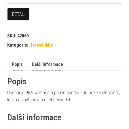
DETAIL
SKU:
42060
Kategorie:
Hotová jídla
Popis
Další informace
Popis
Obsahuje 98,9 % masa a pouze špetku soli, bez konzervantů,
lepku a zbytečných dochucovadel.
Další informace