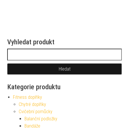
Vyhledat produkt
Vyhledávání
Kategorie produktu
Fitness doplňky
Chytré doplňky
Cvičební pomůcky
Balanční podložky
Bandáže