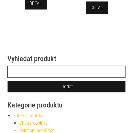
DETAIL
DETAIL
Vyhledat produkt
Vyhledávání
Kategorie produktu
Fitness doplňky
Chytré doplňky
Cvičební pomůcky