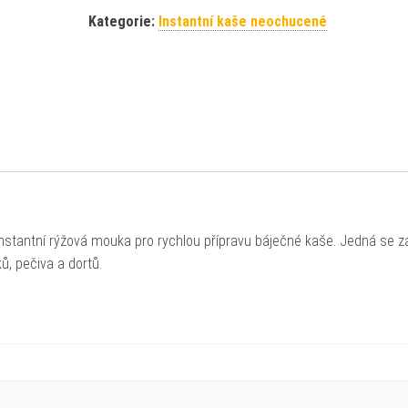
Kategorie:
Instantní kaše neochucené
nstantní rýžová mouka pro rychlou přípravu báječné kaše. Jedná se z
ů, pečiva a dortů.