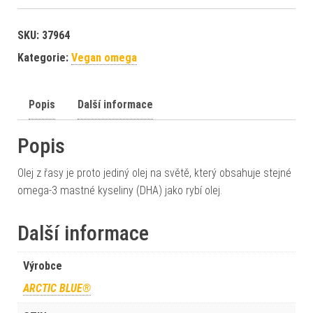
SKU:
37964
Kategorie:
Vegan omega
Popis
Další informace
Popis
Olej z řasy je proto jediný olej na světě, který obsahuje stejné
omega-3 mastné kyseliny (DHA) jako rybí olej.
Další informace
Výrobce
ARCTIC BLUE®