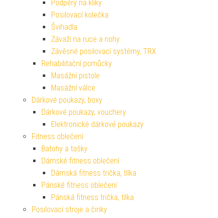
Podpěry na kliky
Posilovací kolečka
Švihadla
Závaží na ruce a nohy
Závěsné posilovací systémy, TRX
Rehabilitační pomůcky
Masážní pistole
Masážní válce
Dárkové poukazy, boxy
Dárkové poukazy, vouchery
Elektronické dárkové poukazy
Fitness oblečení
Batohy a tašky
Dámské fitness oblečení
Dámská fitness trička, tílka
Pánské fitness oblečení
Pánská fitness trička, tílka
Posilovací stroje a činky