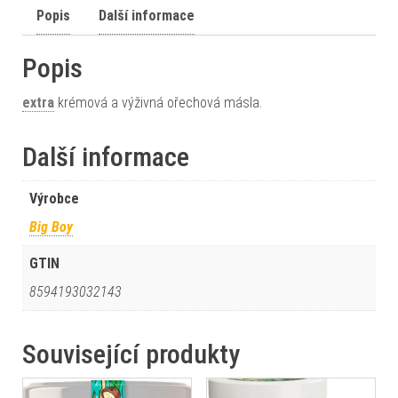
Popis
Další informace
Popis
extra
krémová a výživná ořechová másla.
Další informace
Výrobce
Big Boy
GTIN
8594193032143
Související produkty