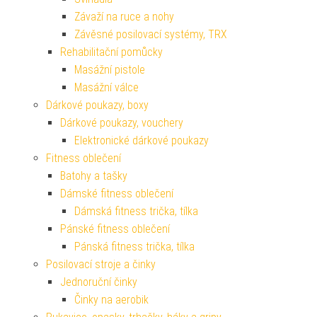
Závaží na ruce a nohy
Závěsné posilovací systémy, TRX
Rehabilitační pomůcky
Masážní pistole
Masážní válce
Dárkové poukazy, boxy
Dárkové poukazy, vouchery
Elektronické dárkové poukazy
Fitness oblečení
Batohy a tašky
Dámské fitness oblečení
Dámská fitness trička, tílka
Pánské fitness oblečení
Pánská fitness trička, tílka
Posilovací stroje a činky
Jednoruční činky
Činky na aerobik