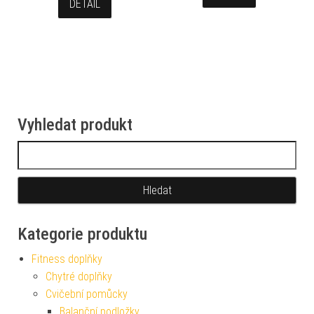
DETAIL
Vyhledat produkt
Vyhledávání
Kategorie produktu
Fitness doplňky
Chytré doplňky
Cvičební pomůcky
Balanční podložky