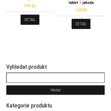
tablet – jahoda
799
Kč
159
Kč
DETAIL
DETAIL
Vyhledat produkt
Vyhledávání
Kategorie produktu