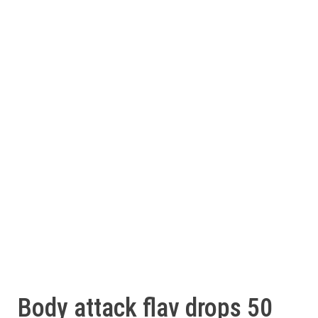
Body attack flav drops 50