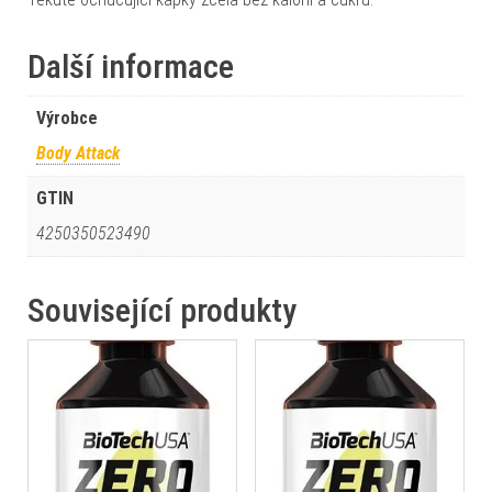
Další informace
Výrobce
Body Attack
GTIN
4250350523490
Související produkty