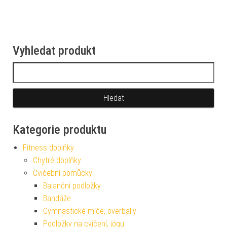
Vyhledat produkt
Vyhledávání
Kategorie produktu
Fitness doplňky
Chytré doplňky
Cvičební pomůcky
Balanční podložky
Bandáže
Gymnastické míče, overbally
Podložky na cvičení, jógu