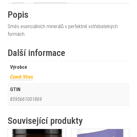
Popis
Směs esenciálních minerálů v perfektně vstřebatelných
formách.
Další informace
Výrobce
Czech Virus
GTIN
8595661001869
Související produkty