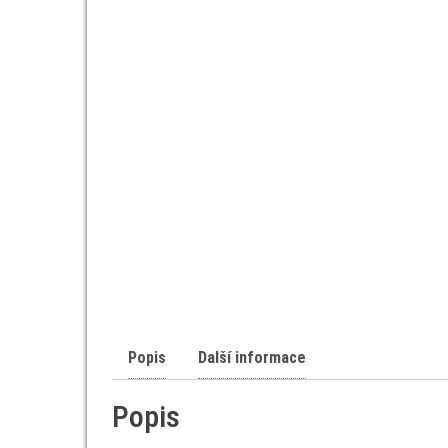
Popis
Další informace
Popis