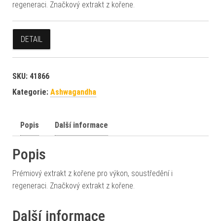
regeneraci. Značkový extrakt z kořene.
DETAIL
SKU:
41866
Kategorie:
Ashwagandha
Popis
Další informace
Popis
Prémiový extrakt z kořene pro výkon, soustředění i
regeneraci. Značkový extrakt z kořene.
Další informace