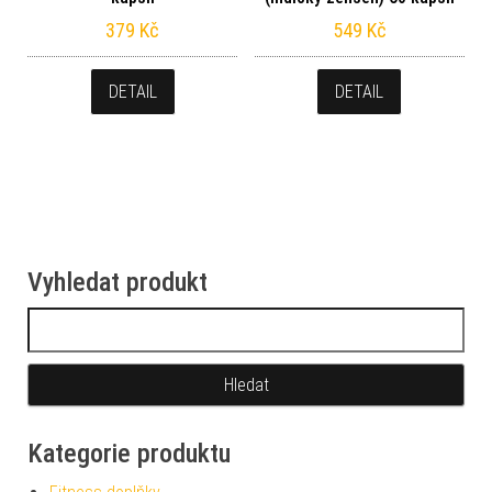
379
Kč
549
Kč
DETAIL
DETAIL
Vyhledat produkt
Vyhledávání
Kategorie produktu