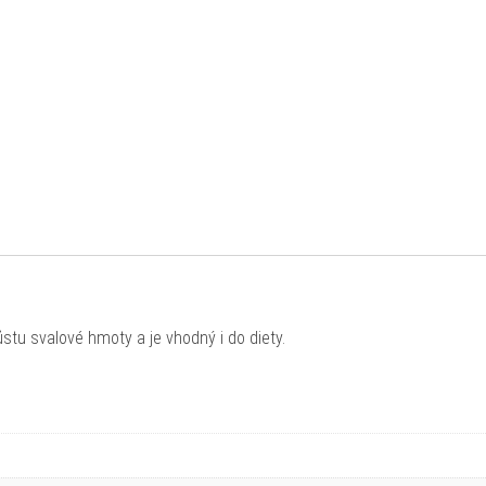
stu svalové hmoty a je vhodný i do diety.