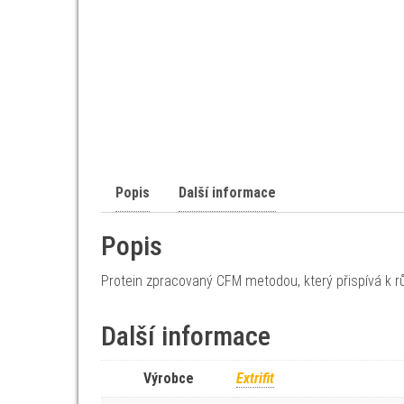
Popis
Další informace
Popis
Protein zpracovaný CFM metodou, který přispívá k rů
Další informace
Výrobce
Extrifit