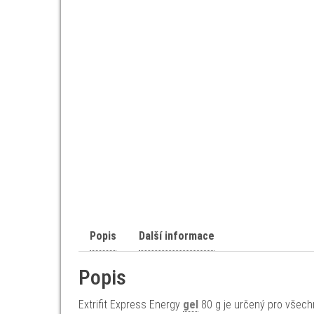
Popis
Další informace
Popis
Extrifit Express Energy
gel
80 g je určený pro všechny