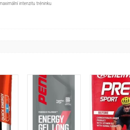
maximální intenzitu tréninku.