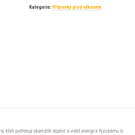
Kategorie:
Přípravky před výkonem
, kteří potřebují okamžitě doplnit a vrátit energii k fyzickému či