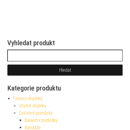
Vyhledat produkt
Vyhledávání
Kategorie produktu
Fitness doplňky
Chytré doplňky
Cvičební pomůcky
Balanční podložky
Bandáže