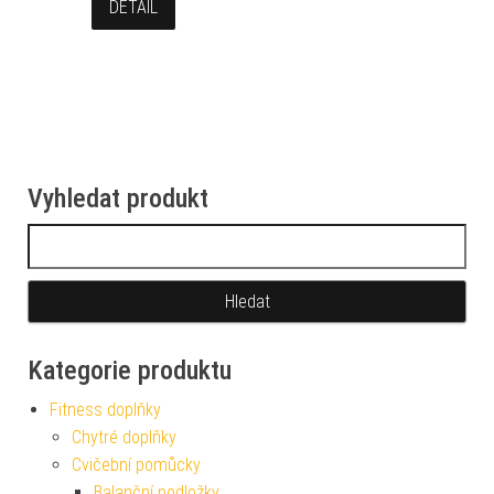
DETAIL
Vyhledat produkt
Vyhledávání
Kategorie produktu
Fitness doplňky
Chytré doplňky
Cvičební pomůcky
Balanční podložky