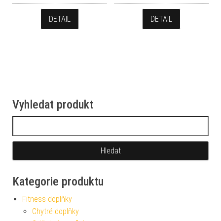
DETAIL
DETAIL
Vyhledat produkt
Vyhledávání
Kategorie produktu
Fitness doplňky
Chytré doplňky