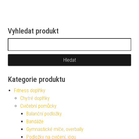
Vyhledat produkt
Vyhledávání
Kategorie produktu
Fitness doplňky
Chytré doplňky
Cvičební pomůcky
Balanční podložky
Bandáže
Gymnastické míče, overbally
Podložky na cvičení, jógu