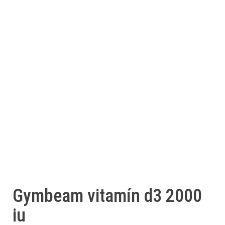
Gymbeam vitamín d3 2000
iu