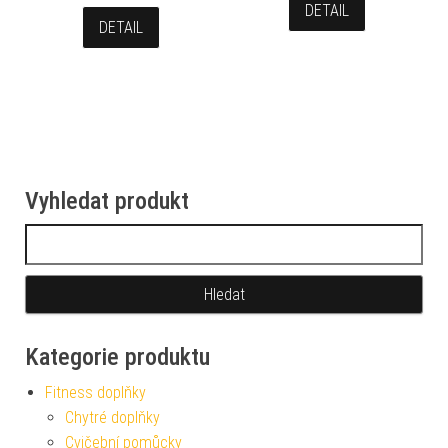
DETAIL
DETAIL
Vyhledat produkt
Vyhledávání
Kategorie produktu
Fitness doplňky
Chytré doplňky
Cvičební pomůcky