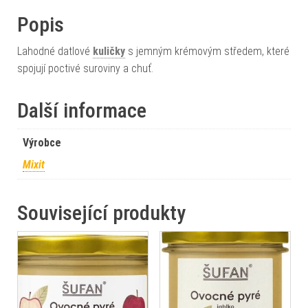
Popis
Lahodné datlové
kuličky
s jemným krémovým středem, které
spojují poctivé suroviny a chuť.
Další informace
Výrobce
Mixit
Související produkty