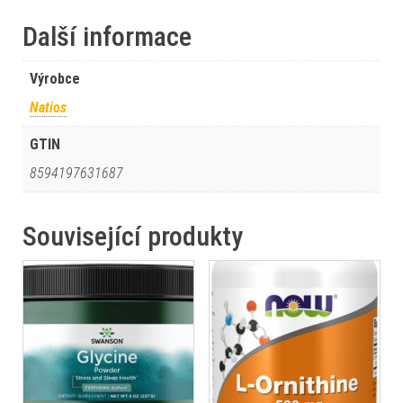
Další informace
Výrobce
Natios
GTIN
8594197631687
Související produkty