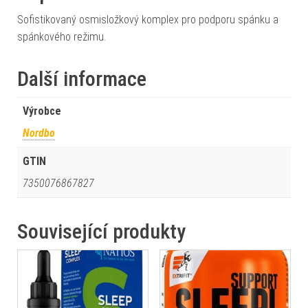
Sofistikovaný osmisložkový komplex pro podporu spánku a
spánkového režimu.
Další informace
Výrobce
Nordbo
GTIN
7350076867827
Související produkty