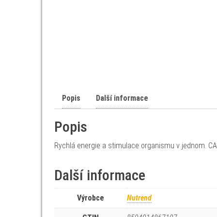
Popis
Další informace
Popis
Rychlá energie a stimulace organismu v jednom. CA
Další informace
Výrobce
Nutrend